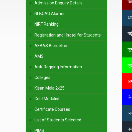
Admission Enquiry Details
RLBCAU Alumni
NIRF Ranking
Regisration and Hsotel for Students
AEBAS Biometric
AMS
Anti-Ragging Information
Colleges
Kisan Mela 2k25
Gold Medalist
Certificate Courses
List of Students Selected
PIMS