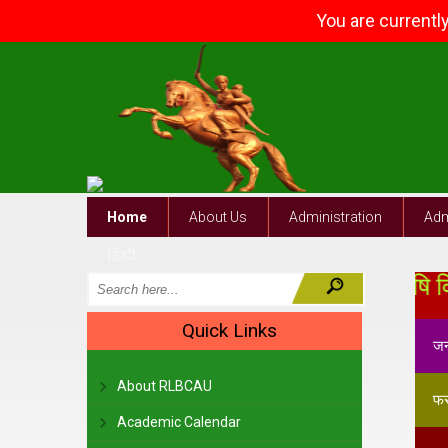
You are currentl
Home
About Us
Administration
Adm
रानी लक्ष्मीबाई केन्द्रीय कृषि विश्वविद
Quick Links
About RLBCAU
Academic Calendar