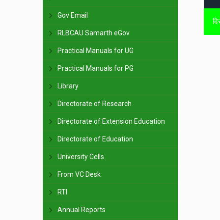
Gov Email
RLBCAU Samarth eGov
Practical Manuals for UG
Practical Manuals for PG
Library
Directorate of Research
Directorate of Extension Education
Directorate of Education
University Cells
From VC Desk
RTI
Annual Reports