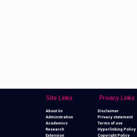
Site Links
Privacy Links
About Us
Disclaimer
Adminstration
Privacy statement
Academics
Terms of use
Research
Hyperlinking Policy
Extension
Copyright Policy