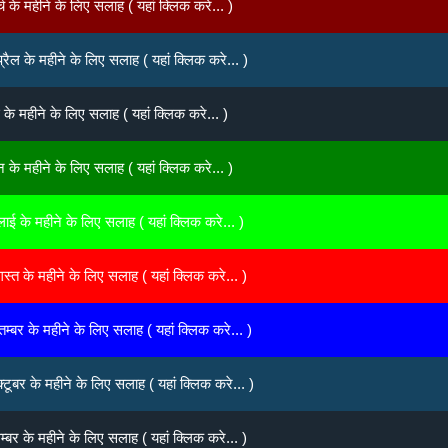
मार्च के महीने के लिए सलाह ( यहां क्लिक करे... )
अप्रैल के महीने के लिए सलाह ( यहां क्लिक करे... )
मई के महीने के लिए सलाह ( यहां क्लिक करे... )
जून के महीने के लिए सलाह ( यहां क्लिक करे... )
जुलाई के महीने के लिए सलाह ( यहां क्लिक करे... )
अगस्त के महीने के लिए सलाह ( यहां क्लिक करे... )
सितम्बर के महीने के लिए सलाह ( यहां क्लिक करे... )
अक्टूबर के महीने के लिए सलाह ( यहां क्लिक करे... )
नवम्बर के महीने के लिए सलाह ( यहां क्लिक करे... )